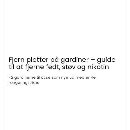
Fjern pletter på gardiner – guide
til at fjerne fedt, støv og nikotin
Få gardinerne til at se som nye ud med enkle
rengøringstricks