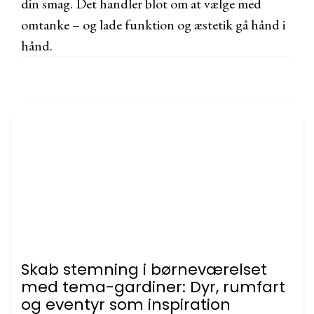
din smag. Det handler blot om at vælge med
omtanke – og lade funktion og æstetik gå hånd i
hånd.
Skab stemning i børneværelset
med tema-gardiner: Dyr, rumfart
og eventyr som inspiration