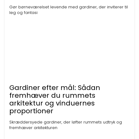
Gør børneværelset levende med gardiner, der inviterer til
leg og fantasi
Gardiner efter mål: Sådan
fremhæver du rummets
arkitektur og vinduernes
proportioner
Skræddersyede gardiner, der løfter rummets udtryk og
fremhæver arkitekturen