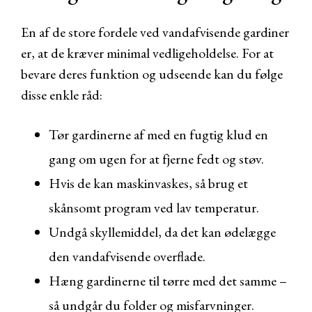
En af de store fordele ved vandafvisende gardiner
er, at de kræver minimal vedligeholdelse. For at
bevare deres funktion og udseende kan du følge
disse enkle råd:
Tør gardinerne af med en fugtig klud en
gang om ugen for at fjerne fedt og støv.
Hvis de kan maskinvaskes, så brug et
skånsomt program ved lav temperatur.
Undgå skyllemiddel, da det kan ødelægge
den vandafvisende overflade.
Hæng gardinerne til tørre med det samme –
så undgår du folder og misfarvninger.