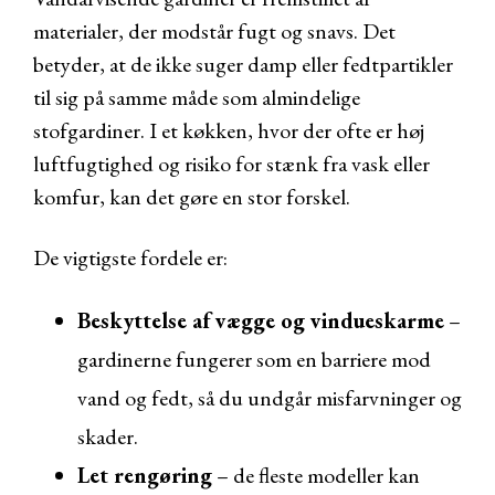
materialer, der modstår fugt og snavs. Det
betyder, at de ikke suger damp eller fedtpartikler
til sig på samme måde som almindelige
stofgardiner. I et køkken, hvor der ofte er høj
luftfugtighed og risiko for stænk fra vask eller
komfur, kan det gøre en stor forskel.
De vigtigste fordele er:
Beskyttelse af vægge og vindueskarme
–
gardinerne fungerer som en barriere mod
vand og fedt, så du undgår misfarvninger og
skader.
Let rengøring
– de fleste modeller kan