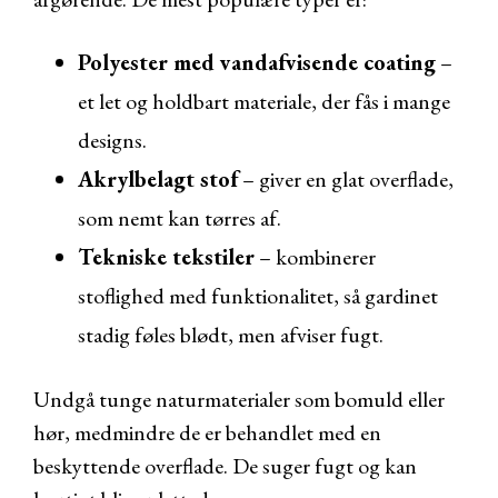
Polyester med vandafvisende coating
–
et let og holdbart materiale, der fås i mange
designs.
Akrylbelagt stof
– giver en glat overflade,
som nemt kan tørres af.
Tekniske tekstiler
– kombinerer
stoflighed med funktionalitet, så gardinet
stadig føles blødt, men afviser fugt.
Undgå tunge naturmaterialer som bomuld eller
hør, medmindre de er behandlet med en
beskyttende overflade. De suger fugt og kan