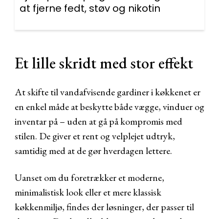
at fjerne fedt, støv og nikotin
Et lille skridt med stor effekt
At skifte til vandafvisende gardiner i køkkenet er
en enkel måde at beskytte både vægge, vinduer og
inventar på – uden at gå på kompromis med
stilen. De giver et rent og velplejet udtryk,
samtidig med at de gør hverdagen lettere.
Uanset om du foretrækker et moderne,
minimalistisk look eller et mere klassisk
køkkenmiljø, findes der løsninger, der passer til