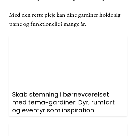
Med den rette pleje kan dine gardiner holde sig
pæne og funktionelle i mange år.
Skab stemning i børneværelset
med tema-gardiner: Dyr, rumfart
og eventyr som inspiration