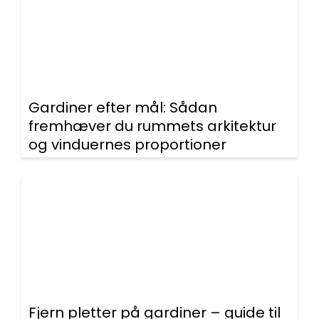
Gardiner efter mål: Sådan
fremhæver du rummets arkitektur
og vinduernes proportioner
Fjern pletter på gardiner – guide til